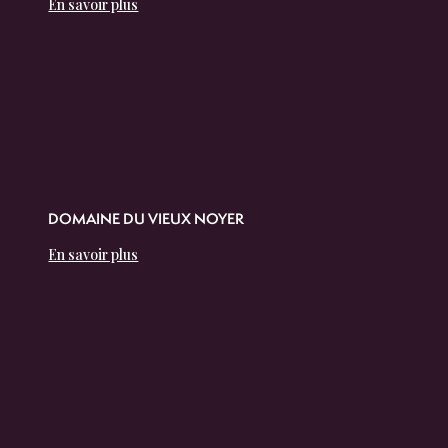
En savoir plus
DOMAINE DU VIEUX NOYER
En savoir plus