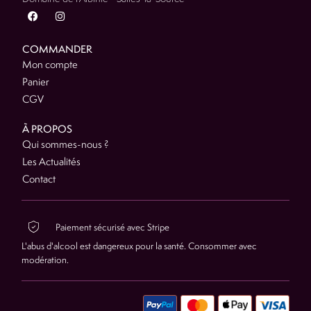
COMMANDER
Mon compte
Panier
CGV
À PROPOS
Qui sommes-nous ?
Les Actualités
Contact
Paiement sécurisé avec Stripe
L'abus d'alcool est dangereux pour la santé. Consommer avec
modération.