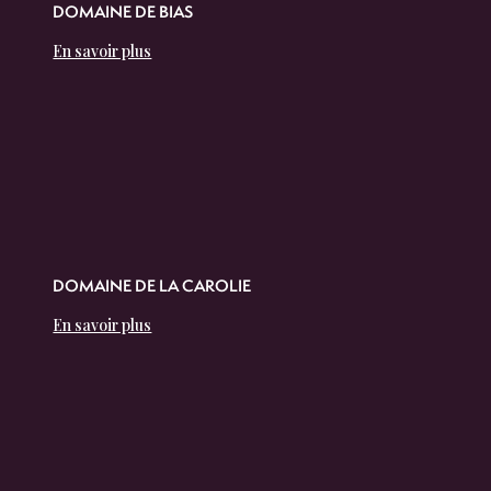
DOMAINE DE BIAS
En savoir plus
DOMAINE DE LA CAROLIE
En savoir plus