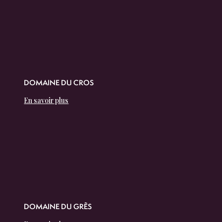
DOMAINE DU CROS
En savoir plus
DOMAINE DU GRÈS