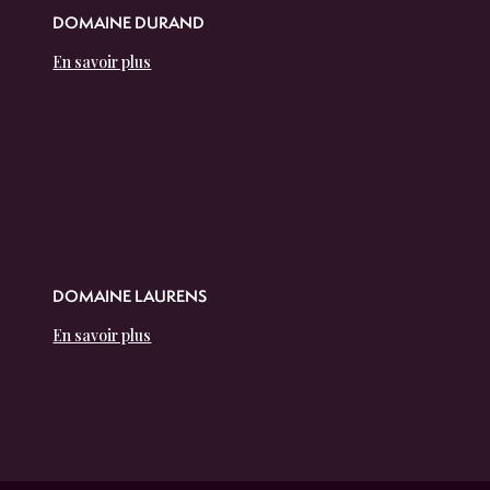
DOMAINE DURAND
En savoir plus
DOMAINE LAURENS
En savoir plus