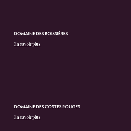
DOMAINE DES BOISSIÈRES
En savoir plus
DOMAINE DES COSTES ROUGES
En savoir plus