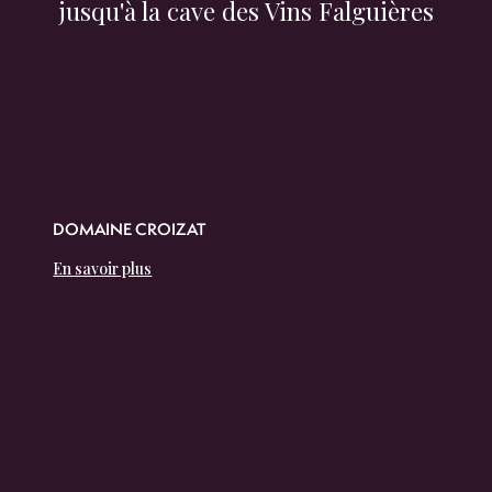
jusqu'à la cave des Vins Falguières
DOMAINE CROIZAT
En savoir plus