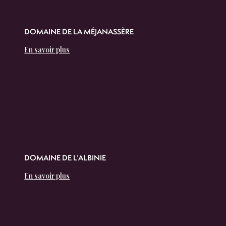
DOMAINE DE LA MÉJANASSÈRE
En savoir plus
DOMAINE DE L’ALBINIE
En savoir plus