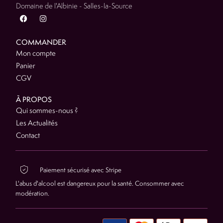
Domaine de l'Albinie - Salles-la-Source
COMMANDER
Mon compte
Panier
CGV
À PROPOS
Qui sommes-nous ?
Les Actualités
Contact
Paiement sécurisé avec Stripe
L'abus d'alcool est dangereux pour la santé. Consommer avec
modération.