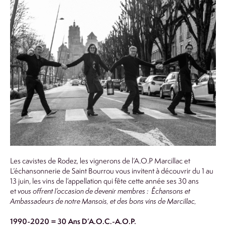
Les cavistes de Rodez, les vignerons de l’A.O.P Marcillac et
L’échansonnerie de Saint Bourrou vous invitent à découvrir du 1 au
13 juin, les vins de l’appellation qui fête cette année ses 30 ans
et
vous offrent l’occasion de devenir membres : Échansons et
Ambassadeurs de notre Mansois, et des bons vins de Marcillac,
1990-2020 = 30 Ans D’A.O.C.-A.O.P
.